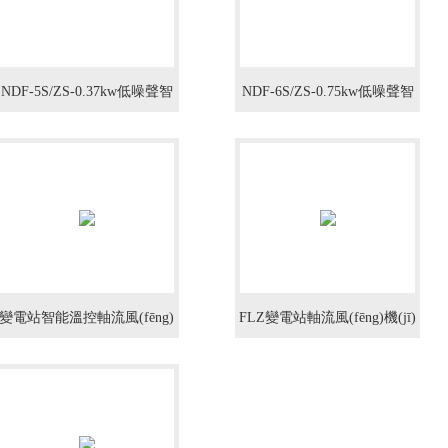
NDF-5S/ZS-0.37kw低噪聲智
NDF-6S/ZS-0.75kw低噪聲智
能溫控式軸流風(fēng)機(jī)
能溫控式軸流風(fēng)機(jī)
變電站智能溫控軸流風(fēng)
FLZ變電站軸流風(fēng)機(jī)
機(jī)ZTF-4G/ZS-0.25